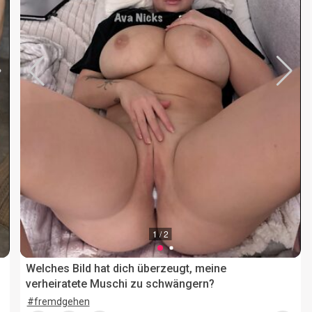
1 / 2
Welches Bild hat dich überzeugt, meine
verheiratete Muschi zu schwängern?
#fremdgehen