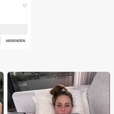
ABSENDEN