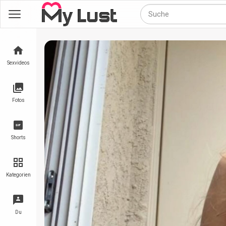
Sexvideos
Fotos
Shorts
Kategorien
Du