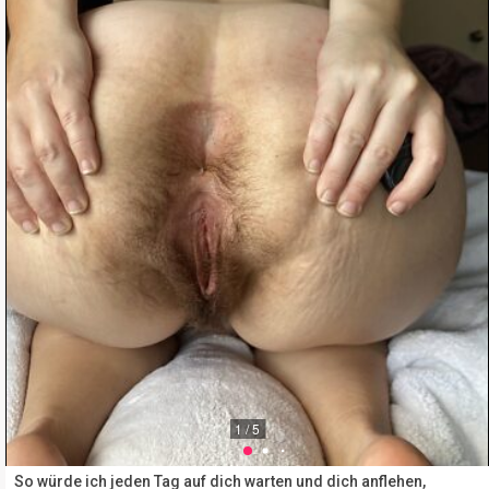
1 / 5
So würde ich jeden Tag auf dich warten und dich anflehen,