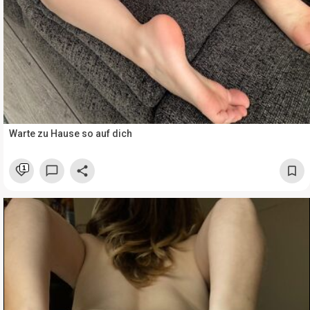
Warte zu Hause so auf dich
1