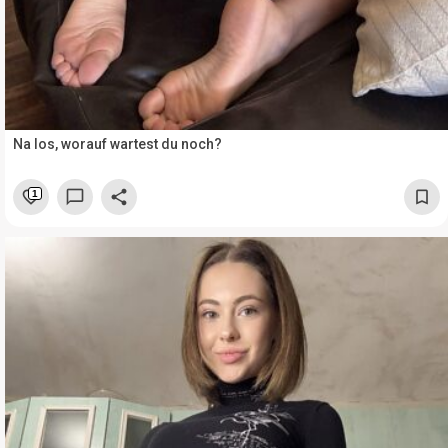
Na los, worauf wartest du noch?
1