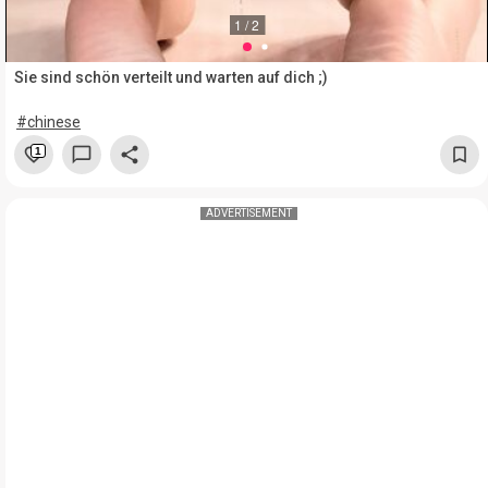
1 / 2
Sie sind schön verteilt und warten auf dich ;)
#chinese
1