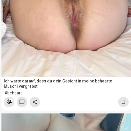
Ich warte darauf, dass du dein Gesicht in meine behaarte
Muschi vergräbst.
#behaart
8