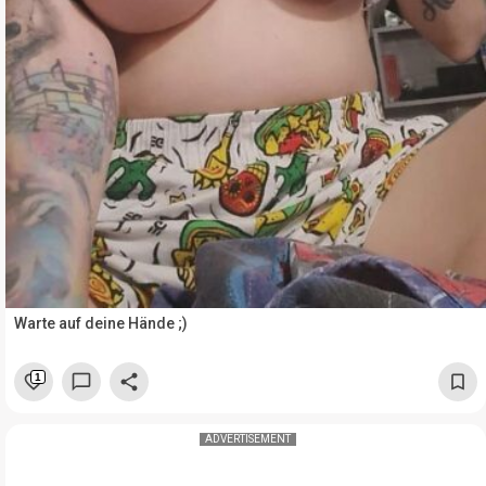
Warte auf deine Hände ;)
1