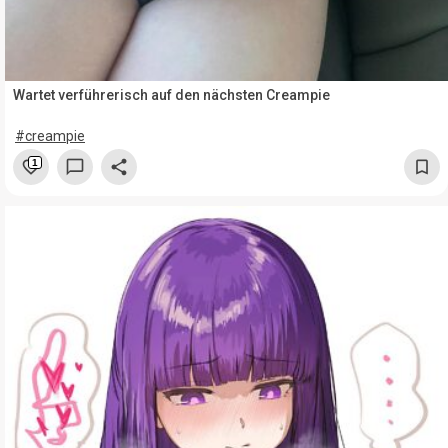
Wartet verführerisch auf den nächsten Creampie
#creampie
1