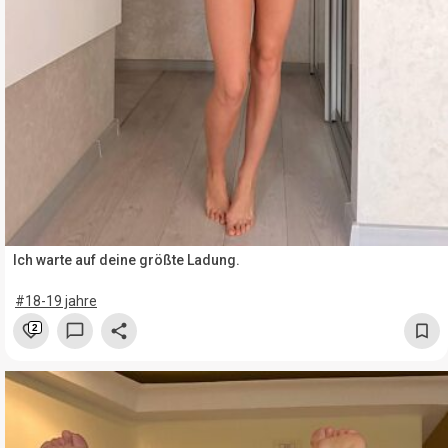
Ich warte auf deine größte Ladung.
#18-19 jahre
2