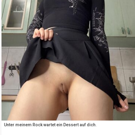
Unter meinem Rock wartet ein Dessert auf dich.