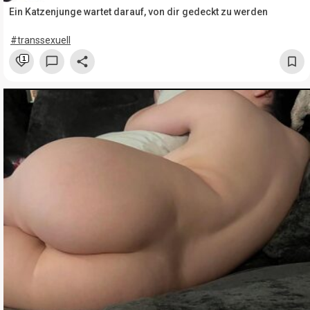
Ein Katzenjunge wartet darauf, von dir gedeckt zu werden
#transsexuell
1